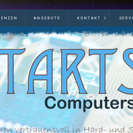
RENZEN
ANGEBOTE
KONTAKT
SERV