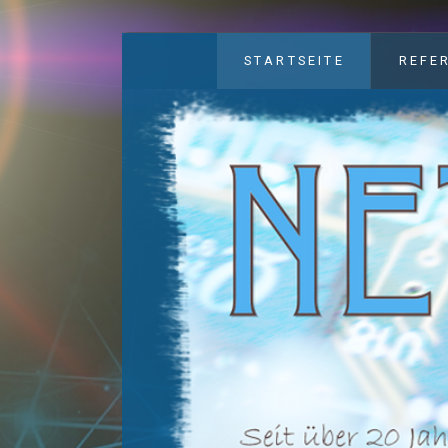
STARTSEITE
REFE