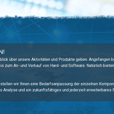
N!
blick über unsere Aktivitäten und Produkte geben. Angefangen 
s zum An- und Verkauf von Hard- und Software. Natürlich biete
stellen wir Ihnen eine Bedarfsanpassung der einzelnen Kompon
 Analyse und ein zukunftsfähiges und jederzeit erweiterbares