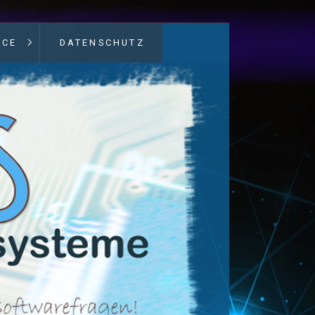
ICE
DATENSCHUTZ