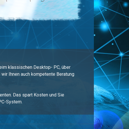
beim klassischen Desktop- PC, über
n wir Ihnen auch kompetente Beratung
enten. Das spart Kosten und Sie
 PC-System.