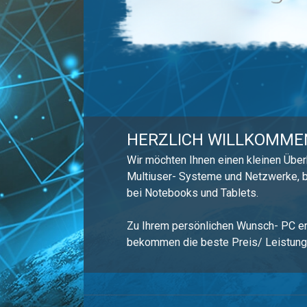
HERZLICH WILLKOMME
Wir möchten Ihnen einen kleinen Über
Multiuser- Systeme und Netzwerke, bi
bei Notebooks und Tablets.
Zu Ihrem persönlichen Wunsch- PC er
bekommen die beste Preis/ Leistungs